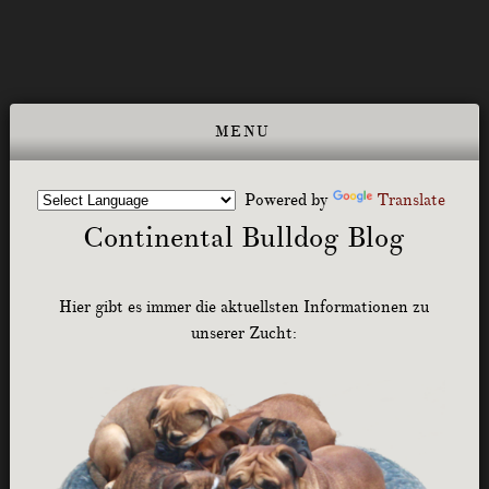
Powered by
Translate
Continental Bulldog Blog
Hier gibt es immer die aktuellsten Informationen zu
unserer Zucht: