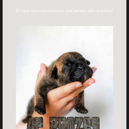
Er und seine Geschwister sind bereits alle vergeben!