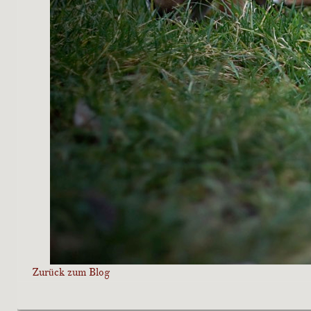
Zurück zum Blog