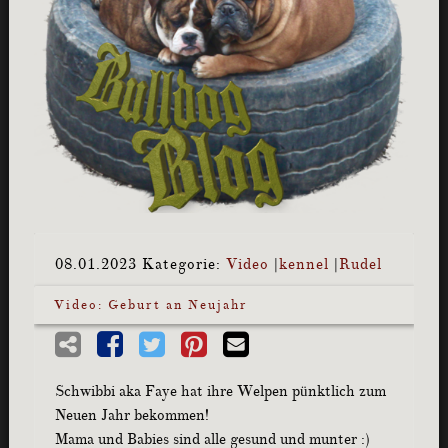
08.01.2023
Kategorie:
Video
|
kennel
|
Rudel
Video: Geburt an Neujahr
Schwibbi aka Faye hat ihre Welpen pünktlich zum
Neuen Jahr bekommen!
Mama und Babies sind alle gesund und munter :)