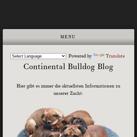
Powered by
Translate
Continental Bulldog Blog
Hier gibt es immer die aktuellsten Informationen zu
unserer Zucht: