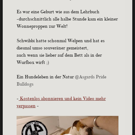
Es war eine Geburt wie aus dem Lehrbuch
-durchschnittlich alle halbe Stunde kam ein kleiner
Wonneproppen zur Welt!
Schwibbi hatte schonmal Welpen und hat es
diesmal umso souveräner gemeistert,
auch wenn sie lieber auf dem Bett als in der
Wurfbox wirft ;)
Ein Hundeleben in der Natur
@Asgards Pride
Bulldogs
-
Kostenlos abonnieren und kein Video mehr
verpassen
-