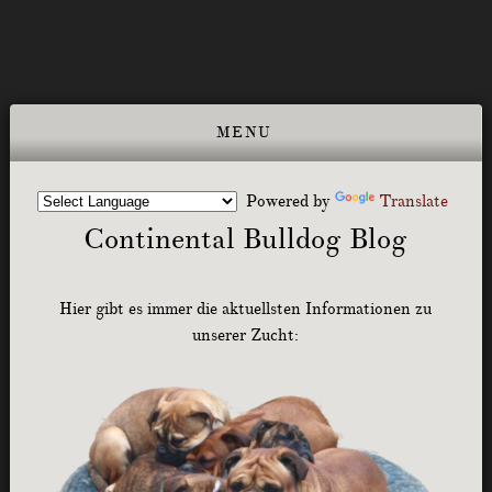
Powered by
Translate
Continental Bulldog Blog
Hier gibt es immer die aktuellsten Informationen zu
unserer Zucht: