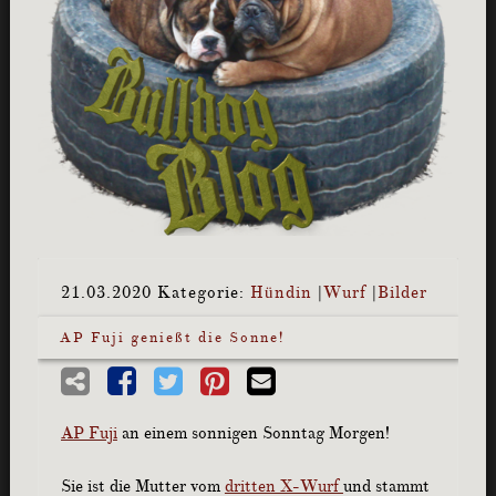
21.03.2020
Kategorie:
Hündin
|
Wurf
|
Bilder
AP Fuji genießt die Sonne!
AP Fuji
an einem sonnigen Sonntag Morgen!
Sie ist die Mutter vom
dritten X-Wurf
und stammt