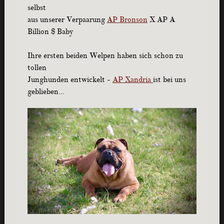
selbst
aus unserer Verpaarung
AP Bronson
X AP A
Billion $ Baby
Ihre ersten beiden Welpen haben sich schon zu
tollen
Junghunden entwickelt -
AP Xandria
ist bei uns
geblieben…