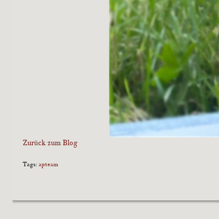
Zurück zum Blog
Tags:
apteam