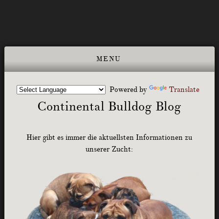
Powered by
Translate
Continental Bulldog Blog
Hier gibt es immer die aktuellsten Informationen zu
unserer Zucht: