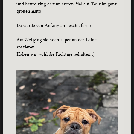
und heute ging es zum ersten Mal auf Tour im ganz
großen Auto!
Da wurde von Anfang an geschlafen :)
Am Ziel ging sie noch super an der Leine
spazieren…
Haben wir wohl die Richtige behalten ;)