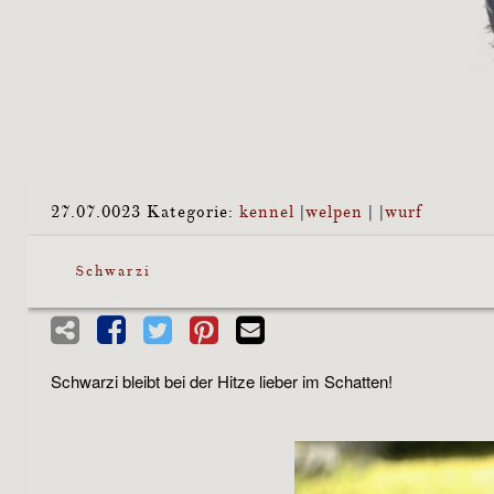
27.07.0023
Kategorie:
kennel
|
welpen
|
|
wurf
Schwarzi
Schwarzi bleibt bei der Hitze lieber im Schatten!