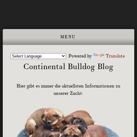
Powered by
Translate
Continental Bulldog Blog
Hier gibt es immer die aktuellsten Informationen zu
unserer Zucht: