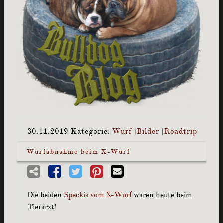
30.11.2019
Kategorie:
Wurf
|
Bilder
|
Roadtrip
Wurfabnahme beim X-Wurf
Die beiden
Speckis vom X-Wurf
waren heute beim
Tierarzt!